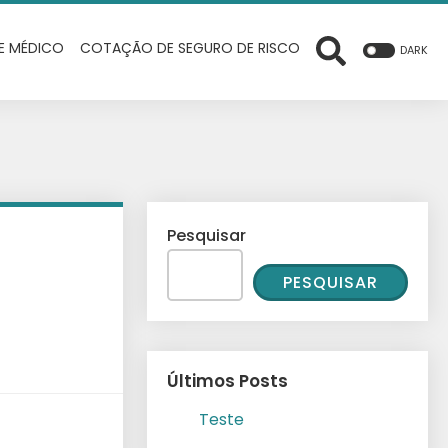
E MÉDICO
COTAÇÃO DE SEGURO DE RISCO
DARK
Pesquisar
PESQUISAR
Últimos Posts
Teste