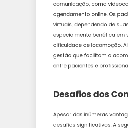
comunicação, como videocon
agendamento online. Os paci
virtuais, dependendo de suas
especialmente benéfica em 
dificuldade de locomoção. Al
gestão que facilitam o aco
entre pacientes e profissiona
Desafios dos Con
Apesar das inúmeras vantag
desafios significativos. A 