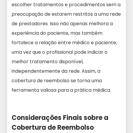
escolher tratamentos e procedimentos sem a
preocupação de estarem restritos a uma rede
de prestadores. Isso não apenas melhora a
experiência do paciente, mas também
fortalece a relação entre médico e paciente,
uma vez que o profissional pode indicar o
melhor tratamento disponível,
independentemente da rede. Assim, a
cobertura de reembolso se torna uma
ferramenta valiosa para a prática médica.
Considerações Finais sobre a
Cobertura de Reembolso