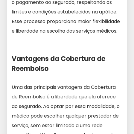
o pagamento ao segurado, respeitando os
limites e condições estabelecidos na apólice.
Esse processo proporciona maior flexibilidade
e liberdade na escolha dos serviços médicos.
Vantagens da Cobertura de
Reembolso
Uma das principais vantagens da Cobertura
de Reembolso é a liberdade que ela oferece
ao segurado. Ao optar por essa modalidade, o
médico pode escolher qualquer prestador de
serviço, sem estar limitado a uma rede