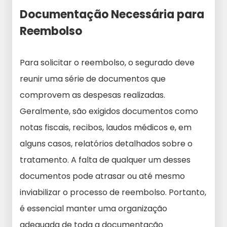
Documentação Necessária para
Reembolso
Para solicitar o reembolso, o segurado deve
reunir uma série de documentos que
comprovem as despesas realizadas.
Geralmente, são exigidos documentos como
notas fiscais, recibos, laudos médicos e, em
alguns casos, relatórios detalhados sobre o
tratamento. A falta de qualquer um desses
documentos pode atrasar ou até mesmo
inviabilizar o processo de reembolso. Portanto,
é essencial manter uma organização
adequada de toda a documentação