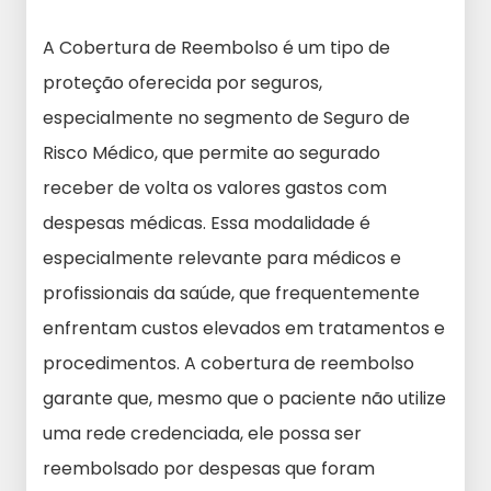
A Cobertura de Reembolso é um tipo de
proteção oferecida por seguros,
especialmente no segmento de Seguro de
Risco Médico, que permite ao segurado
receber de volta os valores gastos com
despesas médicas. Essa modalidade é
especialmente relevante para médicos e
profissionais da saúde, que frequentemente
enfrentam custos elevados em tratamentos e
procedimentos. A cobertura de reembolso
garante que, mesmo que o paciente não utilize
uma rede credenciada, ele possa ser
reembolsado por despesas que foram