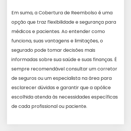
Em suma, a Cobertura de Reembolso é uma
opção que traz flexibilidade e segurança para
médicos e pacientes. Ao entender como
funciona, suas vantagens e limitações, o
segurado pode tomar decisões mais
informadas sobre sua saúde e suas finanças. É
sempre recomendável consultar um corretor
de seguros ou um especialista na área para
esclarecer dúvidas e garantir que a apólice
escolhida atenda às necessidades específicas
de cada profissional ou paciente.