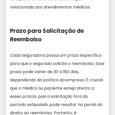
relacionada aos atendimentos médicos.
Prazo para Solicitação de
Reembolso
Cada seguradora possui um prazo específico
para que o segurado solicite o reembolso. Esse
prazo pode variar de 30 a 180 dias,
dependendo da política da empresa. É crucial
que o médico ou paciente esteja atento a
esses prazos, pois a solicitação fora do
período estipulado pode resultar na perda do
direito ao reembolso. Portanto, é