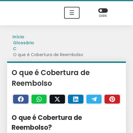
☰
DARK
Início
Glossário
C
O que é Cobertura de Reembolso
O que é Cobertura de
Reembolso
O que é Cobertura de
Reembolso?