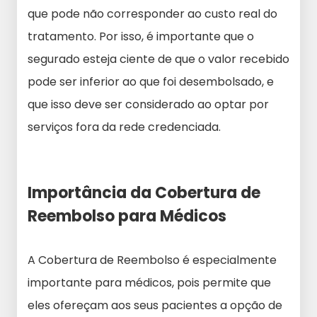
que pode não corresponder ao custo real do
tratamento. Por isso, é importante que o
segurado esteja ciente de que o valor recebido
pode ser inferior ao que foi desembolsado, e
que isso deve ser considerado ao optar por
serviços fora da rede credenciada.
Importância da Cobertura de
Reembolso para Médicos
A Cobertura de Reembolso é especialmente
importante para médicos, pois permite que
eles ofereçam aos seus pacientes a opção de