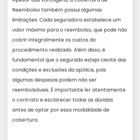
Reembolso também possui algumas
limitações. Cada seguradora estabelece um
valor máximo para o reembolso, que pode não
cobrir integralmente os custos do
procedimento realizado. Além disso, é
fundamental que o segurado esteja ciente das
condições e exclusões da apólice, pois
algumas despesas podem não ser
reembolsáveis. É importante ler atentamente
o contrato e esclarecer todas as dúvidas
antes de optar por essa modalidade de
cobertura.