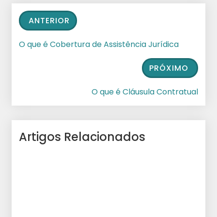
ANTERIOR
O que é Cobertura de Assistência Jurídica
PRÓXIMO
O que é Cláusula Contratual
Artigos Relacionados