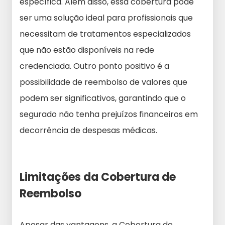
específica. Além disso, essa cobertura pode
ser uma solução ideal para profissionais que
necessitam de tratamentos especializados
que não estão disponíveis na rede
credenciada. Outro ponto positivo é a
possibilidade de reembolso de valores que
podem ser significativos, garantindo que o
segurado não tenha prejuízos financeiros em
decorrência de despesas médicas.
Limitações da Cobertura de
Reembolso
Apesar das vantagens, a Cobertura de