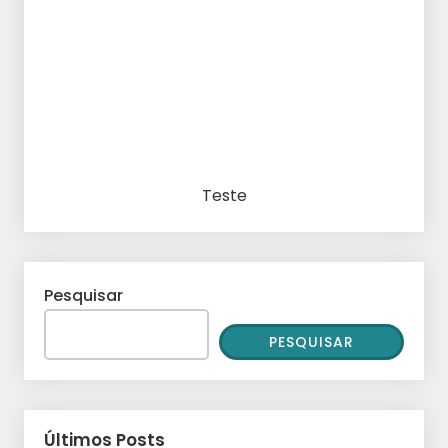
Teste
Pesquisar
PESQUISAR
Últimos Posts