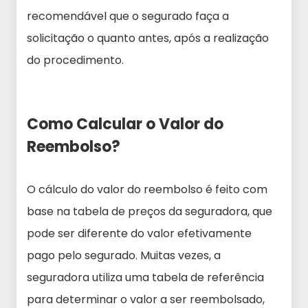
recomendável que o segurado faça a
solicitação o quanto antes, após a realização
do procedimento.
Como Calcular o Valor do
Reembolso?
O cálculo do valor do reembolso é feito com
base na tabela de preços da seguradora, que
pode ser diferente do valor efetivamente
pago pelo segurado. Muitas vezes, a
seguradora utiliza uma tabela de referência
para determinar o valor a ser reembolsado,