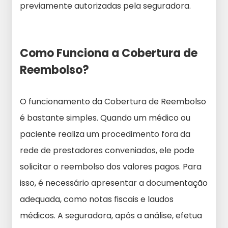
previamente autorizadas pela seguradora.
Como Funciona a Cobertura de
Reembolso?
O funcionamento da Cobertura de Reembolso
é bastante simples. Quando um médico ou
paciente realiza um procedimento fora da
rede de prestadores conveniados, ele pode
solicitar o reembolso dos valores pagos. Para
isso, é necessário apresentar a documentação
adequada, como notas fiscais e laudos
médicos. A seguradora, após a análise, efetua